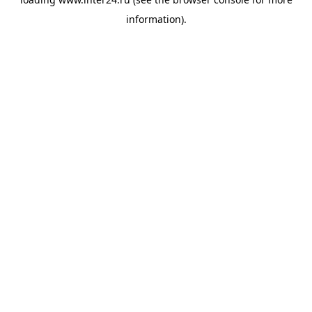
information).